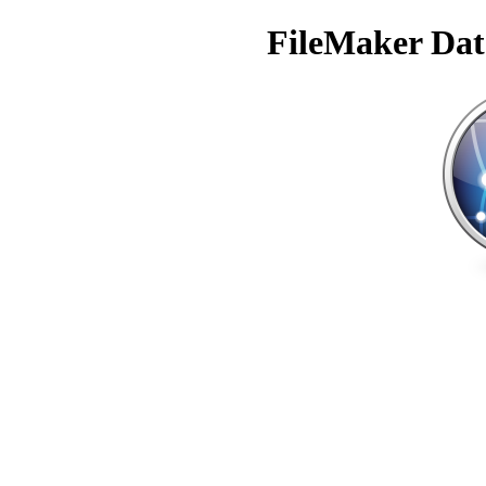
FileMaker Dat